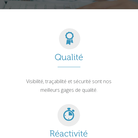
Visibilité, traçabilité et sécurité sont nos
meilleurs gages de qualité.