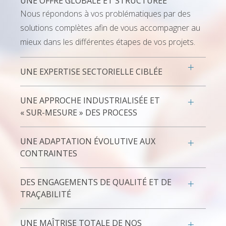
UNE OFFRE GLOBALE ET STRUCTURÉE
Nous répondons à vos problématiques par des
solutions complètes afin de vous accompagner au
mieux dans les différentes étapes de vos projets.
UNE EXPERTISE SECTORIELLE CIBLÉE
UNE APPROCHE INDUSTRIALISÉE ET
« SUR-MESURE » DES PROCESS
UNE ADAPTATION ÉVOLUTIVE AUX
CONTRAINTES
DES ENGAGEMENTS DE QUALITÉ ET DE
TRAÇABILITÉ
UNE MAÎTRISE TOTALE DE NOS