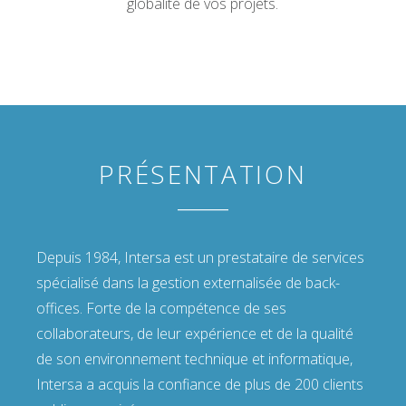
globalité de vos projets.
PRÉSENTATION
Depuis 1984, Intersa est un prestataire de services
spécialisé dans la gestion externalisée de back-
offices. Forte de la compétence de ses
collaborateurs, de leur expérience et de la qualité
de son environnement technique et informatique,
Intersa a acquis la confiance de plus de 200 clients