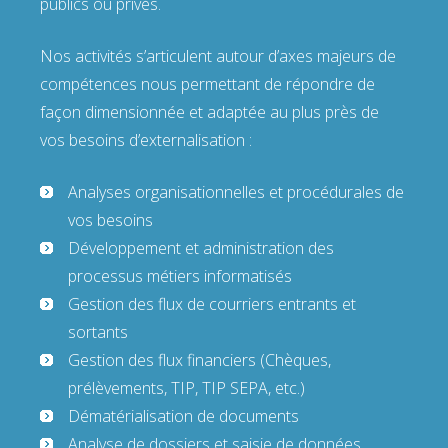
publics ou privés.
Nos activités s’articulent autour d’axes majeurs de
compétences nous permettant de répondre de
façon dimensionnée et adaptée au plus près de
vos besoins d’externalisation :
Analyses organisationnelles et procédurales de
vos besoins
Développement et administration des
processus métiers informatisés
Gestion des flux de courriers entrants et
sortants
Gestion des flux financiers (Chèques,
prélèvements, TIP, TIP SEPA, etc.)
Dématérialisation de documents
Analyse de dossiers et saisie de données