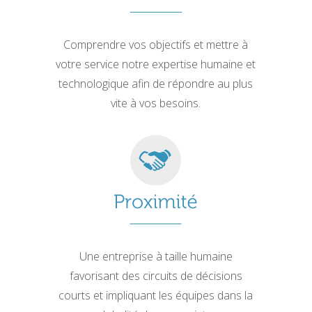
Comprendre vos objectifs et mettre à
votre service notre expertise humaine et
technologique afin de répondre au plus
vite à vos besoins.
Une entreprise à taille humaine
favorisant des circuits de décisions
courts et impliquant les équipes dans la