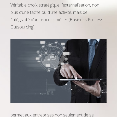
Véritable choix stratégique, l’externalisation, non
plus d’une tâche ou d’une activité, mais de
l’intégralité d’un process métier (Business Process
Outsourcing),
permet aux entreprises non seulement de se