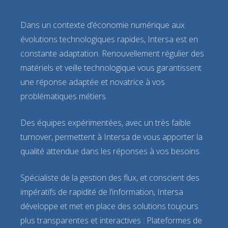
Dans un contexte d’économie numérique aux
évolutions technologiques rapides, Intersa est en
constante adaptation. Renouvellement régulier des
matériels et veille technologique vous garantissent
une réponse adaptée et novatrice à vos
problématiques métiers.
Des équipes expérimentées, avec un très faible
turnover, permettent à Intersa de vous apporter la
qualité attendue dans les réponses à vos besoins.
Spécialiste de la gestion des flux, et conscient des
impératifs de rapidité de l’information, Intersa
développe et met en place des solutions toujours
plus transparentes et interactives : Plateformes de