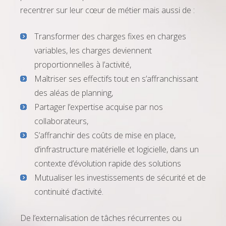
recentrer sur leur cœur de métier mais aussi de :
Transformer des charges fixes en charges
variables, les charges deviennent
proportionnelles à l’activité,
Maîtriser ses effectifs tout en s’affranchissant
des aléas de planning,
Partager l’expertise acquise par nos
collaborateurs,
S’affranchir des coûts de mise en place,
d’infrastructure matérielle et logicielle, dans un
contexte d’évolution rapide des solutions
Mutualiser les investissements de sécurité et de
continuité d’activité.
De l’externalisation de tâches récurrentes ou