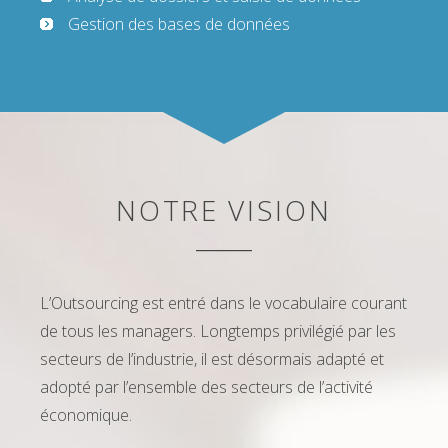
Gestion des bases de données
NOTRE VISION
L’Outsourcing est entré dans le vocabulaire courant
de tous les managers. Longtemps privilégié par les
secteurs de l’industrie, il est désormais adapté et
adopté par l’ensemble des secteurs de l’activité
économique.