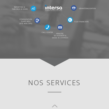
NOS SERVICES