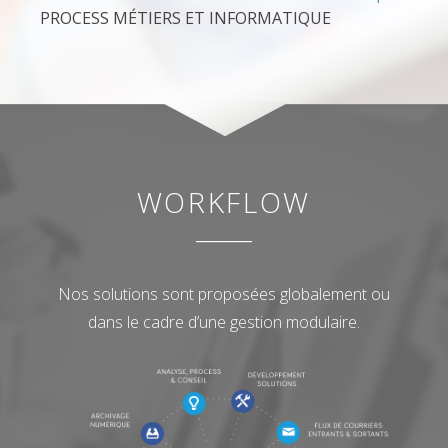
PROCESS MÉTIERS ET INFORMATIQUE
WORKFLOW
Nos solutions sont proposées globalement ou
dans le cadre d’une gestion modulaire.