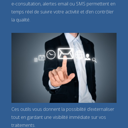
e-consultation, alertes email ou SMS permettent en
temps réel de suivre votre activité et d’en contrôler
la qualité.
Ces outils vous donnent la possibilité d’externaliser
tout en gardant une visibilité immédiate sur vos
traitements.