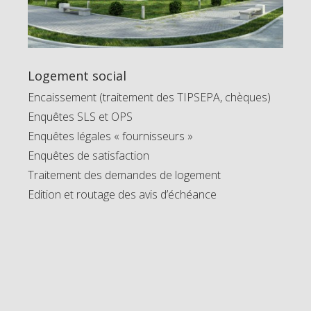
Logement social
Encaissement (traitement des TIPSEPA, chèques)
Enquêtes SLS et OPS
Enquêtes légales « fournisseurs »
Enquêtes de satisfaction
Traitement des demandes de logement
Edition et routage des avis d’échéance